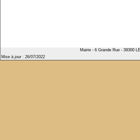
Mairie - 6 Grande Rue - 39300 L
Mise à jour : 26/07/2022