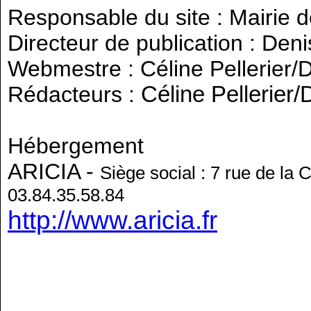
Responsable du site : Mairie 
Directeur de publication : Den
Webmestre : Céline Pellerier
Rédacteurs :
Céline Pellerier
/
Hébergement
ARICIA -
Siège social : 7 rue de l
03.84.35.58.84
http://www.aricia.fr