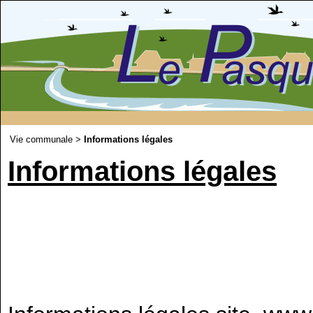
Vie communale >
Informations légales
Informations légales