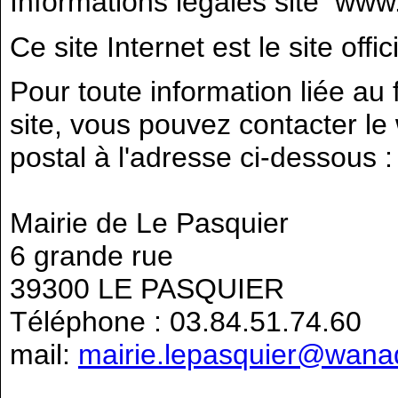
Informations légales site www.
Ce site Internet est le site offi
Pour toute information liée au 
site, vous pouvez contacter le
postal à l'adresse ci-dessous :
Mairie de Le Pasquier
6 grande rue
39300 LE PASQUIER
Téléphone : 03.84.51.74.60
mail:
mairie.lepasquier@wanad